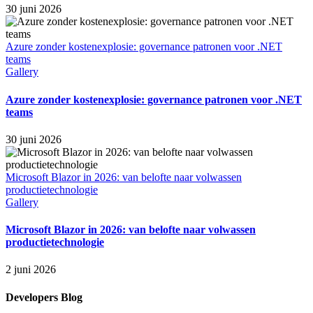
30 juni 2026
Azure zonder kostenexplosie: governance patronen voor .NET
teams
Gallery
Azure zonder kostenexplosie: governance patronen voor .NET
teams
30 juni 2026
Microsoft Blazor in 2026: van belofte naar volwassen
productietechnologie
Gallery
Microsoft Blazor in 2026: van belofte naar volwassen
productietechnologie
2 juni 2026
Developers Blog