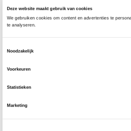
Deze website maakt gebruik van cookies
We gebruiken cookies om content en advertenties te persona
te analyseren.
Toestemmingsselectie
Noodzakelijk
Voorkeuren
Statistieken
Marketing