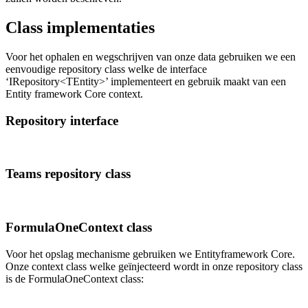
Class implementaties
Voor het ophalen en wegschrijven van onze data gebruiken we een
eenvoudige repository class welke de interface
‘IRepository<TEntity>’ implementeert en gebruik maakt van een
Entity framework Core context.
Repository interface
Teams repository class
FormulaOneContext class
Voor het opslag mechanisme gebruiken we Entityframework Core.
Onze context class welke geïnjecteerd wordt in onze repository class
is de FormulaOneContext class: