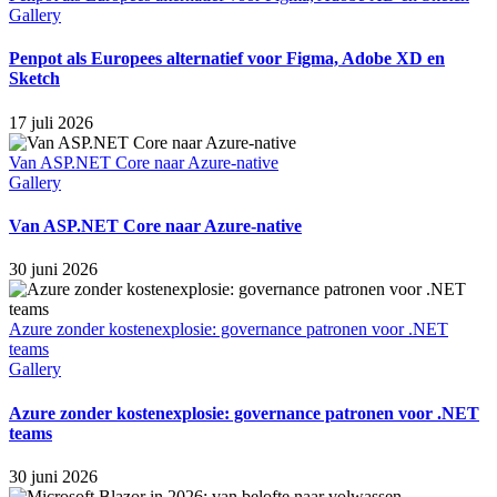
Gallery
Penpot als Europees alternatief voor Figma, Adobe XD en
Sketch
17 juli 2026
Van ASP.NET Core naar Azure‑native
Gallery
Van ASP.NET Core naar Azure‑native
30 juni 2026
Azure zonder kostenexplosie: governance patronen voor .NET
teams
Gallery
Azure zonder kostenexplosie: governance patronen voor .NET
teams
30 juni 2026