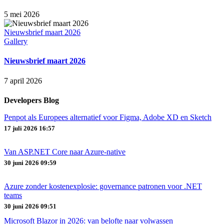
5 mei 2026
Nieuwsbrief maart 2026
Gallery
Nieuwsbrief maart 2026
7 april 2026
Developers Blog
Penpot als Europees alternatief voor Figma, Adobe XD en Sketch
17 juli 2026 16:57
Van ASP.NET Core naar Azure‑native
30 juni 2026 09:59
Azure zonder kostenexplosie: governance patronen voor .NET
teams
30 juni 2026 09:51
Microsoft Blazor in 2026: van belofte naar volwassen