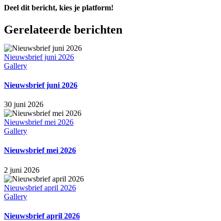
Deel dit bericht, kies je platform!
Facebook
X
LinkedIn
WhatsApp
E-
Gerelateerde berichten
mail
Nieuwsbrief juni 2026
Gallery
Nieuwsbrief juni 2026
30 juni 2026
Nieuwsbrief mei 2026
Gallery
Nieuwsbrief mei 2026
2 juni 2026
Nieuwsbrief april 2026
Gallery
Nieuwsbrief april 2026